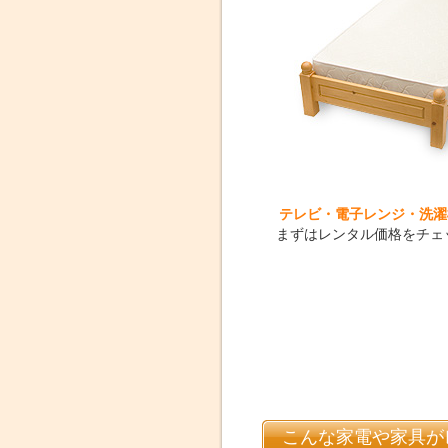
テレビ・電子レンジ・洗濯
まずはレンタル価格をチェ
こんな家電や家具が