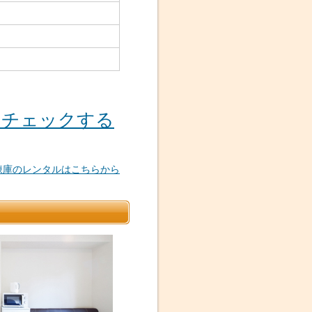
をチェックする
凍庫のレンタルはこちらから