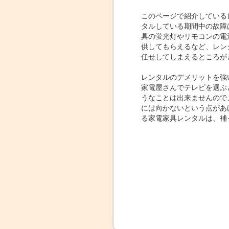
このページで紹介している
タルしている期間中の故障
具の蛍光灯やリモコンの電
供してもらえるなど、レン
任せしてしまえるところが
レンタルのデメリットを強
家電屋さんでテレビを選ぶ
うなことは出来ませんので
には向かないという点があ
る家電家具レンタルは、補