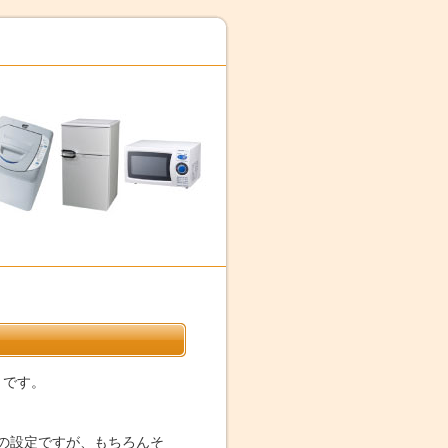
です。
の設定ですが、もちろんそ