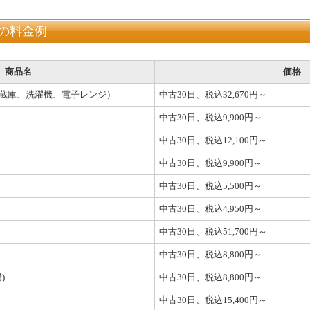
の料金例
商品名
価格
冷蔵庫、洗濯機、電子レンジ）
中古30日、税込32,670円～
中古30日、税込9,900円～
中古30日、税込12,100円～
中古30日、税込9,900円～
中古30日、税込5,500円～
中古30日、税込4,950円～
中古30日、税込51,700円～
中古30日、税込8,800円～
)
中古30日、税込8,800円～
中古30日、税込15,400円～