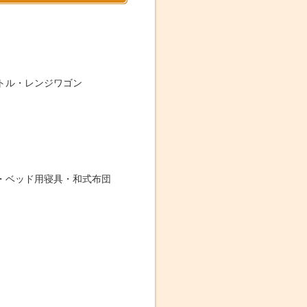
トル・レンジワゴン
・ベッド用寝具・和式布団