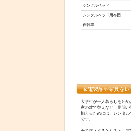
シングルベッド
シングルベッド用布団
自転車
家電製品や家具をレ
大学生が一人暮らしを始め
家の建て替えなど、期間が
揃えるためには、レンタル
です。
全て購入するとなると、電