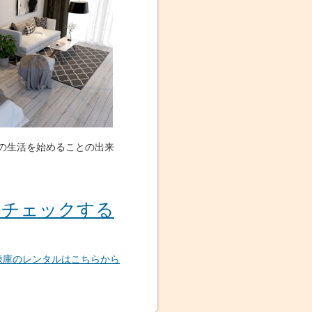
の生活を始めることの出来
をチェックする
凍庫のレンタルはこちらから